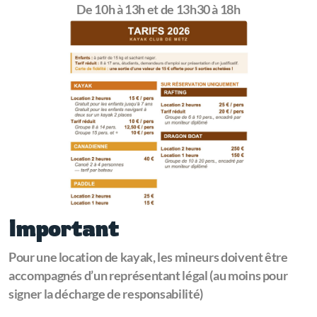
De 10h à 13h et de 13h30 à 18h
Important
Pour une location de kayak, les mineurs doivent être
accompagnés d’un représentant légal (au moins pour
signer la décharge de responsabilité)