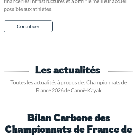
financer les infrastructures et à offrir le meilleur accueil
possible aux athlètes.
Contribuer
Les actualités
Toutes les actualités à propos des Championnats de
France 2026 de Canoë-Kayak
Bilan Carbone des
Championnats de France de