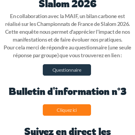
Slalom 2026
En collaboration avec la MAIF, un bilan carbone est
réalisé sur les Championnats de France de Slalom 2026.
Cette enquête nous permet d'apprécier l'impact de nos
manifestations et de faire évoluer nos pratiques.
Pour cela merci de répondre au questionnaire (une seule
réponse par groupe) que vous trouverez en lien :
Questionnaire
Bulletin d'information n°3
Cliquez ici
Suivez en direct les