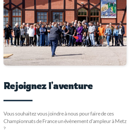
Rejoignez l'aventure
Vous souhaitez vous joindre à nous pour faire de ces
Championnats de France un évènement d'ampleur à Metz
?