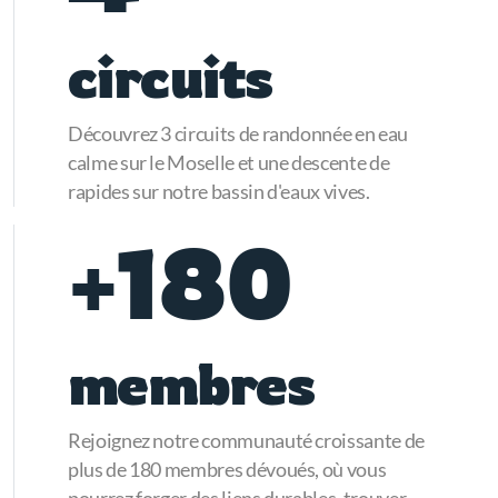
circuits
Découvrez 3 circuits de randonnée en eau
calme sur le Moselle et une descente de
rapides sur notre bassin d'eaux vives.
+180
membres
Rejoignez notre communauté croissante de
plus de 180 membres dévoués, où vous