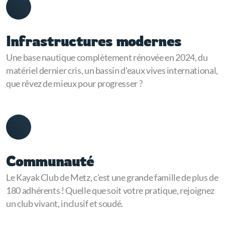
Infrastructures modernes
Une base nautique complètement rénovée en 2024, du
matériel dernier cris, un bassin d'eaux vives international,
que rêvez de mieux pour progresser ?
Communauté
Le Kayak Club de Metz, c'est une grande famille de plus de
180 adhérents ! Quelle que soit votre pratique, rejoignez
un club vivant, inclusif et soudé.