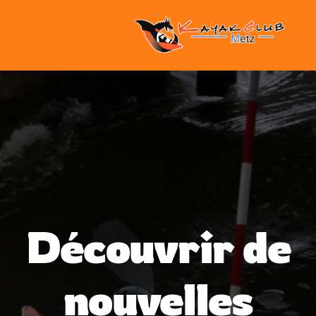
Découvrir de
nouvelles